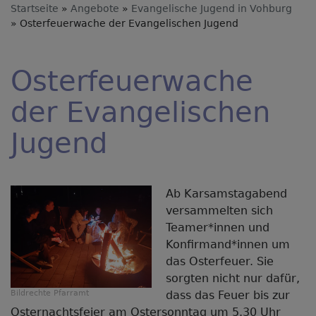
Startseite
Angebote
Evangelische Jugend in Vohburg
Osterfeuerwache der Evangelischen Jugend
Osterfeuerwache
der Evangelischen
Jugend
Ab Karsamstagabend
versammelten sich
Teamer*innen und
Konfirmand*innen um
das Osterfeuer. Sie
sorgten nicht nur dafür,
Bildrechte
Pfarramt
dass das Feuer bis zur
Osternachtsfeier am Ostersonntag um 5.30 Uhr