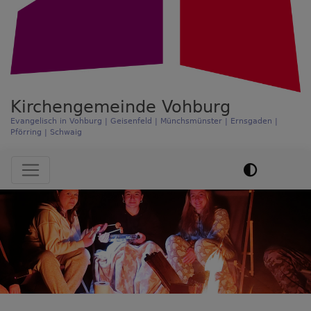
Kirchengemeinde Vohburg
Evangelisch in Vohburg | Geisenfeld | Münchsmünster | Ernsgaden |
Pförring | Schwaig
Hauptnavigation