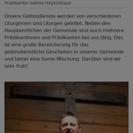
Prädikantin Sabine Heyeckhaus
Unsere Gottesdienste werden von verschiedenen
Liturginnen und Liturgen geleitet. Neben den
Hauptamtlichen der Gemeinde sind auch mehrere
Prädikantinnen und Prädikanten bei uns tätig. Das
ist eine große Bereicherung für das
gottesdienstliche Geschehen in unserer Gemeinde
und bietet eine bunte Mischung. Darüber sind wir
sehr froh!