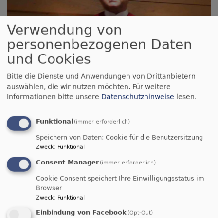
Verwendung von
personenbezogenen Daten
und Cookies
Bitte die Dienste und Anwendungen von Drittanbietern
auswählen, die wir nutzen möchten.
Für weitere
Informationen bitte unsere
Datenschutzhinweise
lesen.
Funktional
(immer erforderlich)
Speichern von Daten: Cookie für die Benutzersitzung
Zweck
:
Funktional
Consent Manager
(immer erforderlich)
Cookie Consent speichert Ihre Einwilligungsstatus im
Browser
Zweck
:
Funktional
Einbindung von Facebook
(Opt-Out)