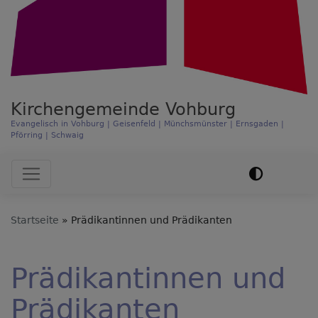
Kirchengemeinde Vohburg
Evangelisch in Vohburg | Geisenfeld | Münchsmünster | Ernsgaden |
Pförring | Schwaig
Hauptnavigation
Startseite
Prädikantinnen und Prädikanten
Prädikantinnen und
Prädikanten