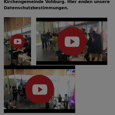
Kirchengemeinde Vohburg. Hier enden unsere
Datenschutzbestimmungen.