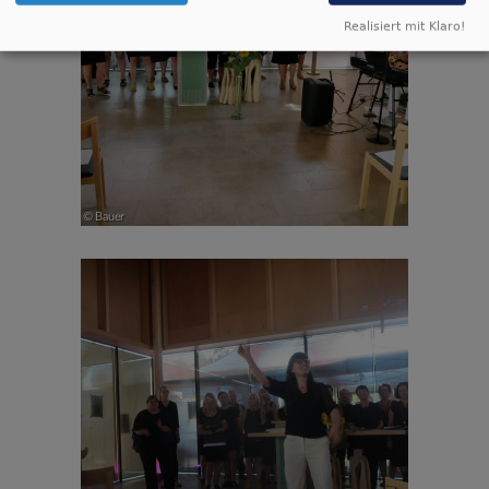
Realisiert mit Klaro!