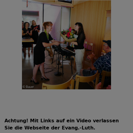
Achtung! Mit Links auf ein Video verlassen
Sie die Webseite der Evang.-Luth.