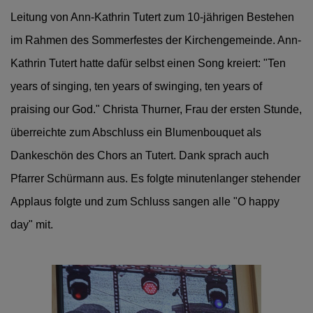
Leitung von Ann-Kathrin Tutert zum 10-jährigen Bestehen
im Rahmen des Sommerfestes der Kirchengemeinde. Ann-
Kathrin Tutert hatte dafür selbst einen Song kreiert: "Ten
years of singing, ten years of swinging, ten years of
praising our God."
Christa Thurner, Frau der ersten Stunde,
überreichte zum Abschluss ein Blumenbouquet als
Dankeschön des Chors an Tutert. Dank sprach auch
Pfarrer Schürmann aus. Es folgte minutenlanger stehender
Applaus folgte und zum Schluss sangen alle "O happy
day" mit.