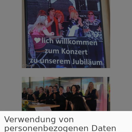
Verwendung von
personenbezogenen Daten