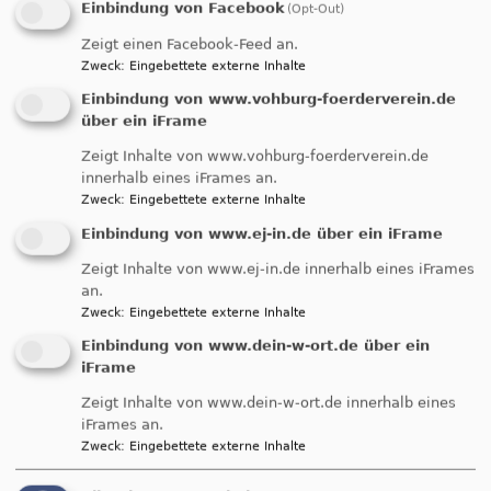
Einbindung von Facebook
(Opt-Out)
Zeigt einen Facebook-Feed an.
Zweck
:
Eingebettete externe Inhalte
Einbindung von www.vohburg-foerderverein.de
über ein iFrame
Zeigt Inhalte von www.vohburg-foerderverein.de
innerhalb eines iFrames an.
Zweck
:
Eingebettete externe Inhalte
Einbindung von www.ej-in.de über ein iFrame
Zeigt Inhalte von www.ej-in.de innerhalb eines iFrames
an.
Zweck
:
Eingebettete externe Inhalte
Einbindung von www.dein-w-ort.de über ein
iFrame
Zeigt Inhalte von www.dein-w-ort.de innerhalb eines
iFrames an.
Zweck
:
Eingebettete externe Inhalte