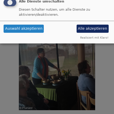
Alle Dienste umschalten
Diesen Schalter nutzen, um alle Dienste zu
aktivieren/deaktivieren.
Auswahl akzeptieren
Alle akzeptieren
Realisiert mit Klaro!