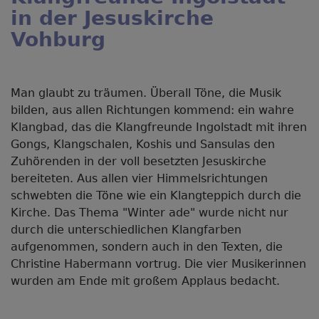
in der Jesuskirche
Vohburg
Man glaubt zu träumen. Überall Töne, die Musik
bilden, aus allen Richtungen kommend: ein wahre
Klangbad, das die Klangfreunde Ingolstadt mit ihren
Gongs, Klangschalen, Koshis und Sansulas den
Zuhörenden in der voll besetzten Jesuskirche
bereiteten. Aus allen vier Himmelsrichtungen
schwebten die Töne wie ein Klangteppich durch die
Kirche. Das Thema "Winter ade" wurde nicht nur
durch die unterschiedlichen Klangfarben
aufgenommen, sondern auch in den Texten, die
Christine Habermann vortrug. Die vier Musikerinnen
wurden am Ende mit großem Applaus bedacht.