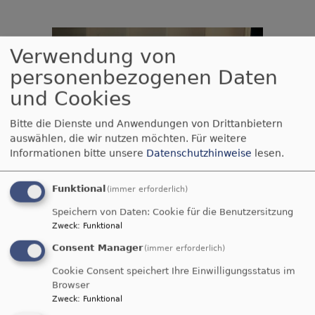
Verwendung von
personenbezogenen Daten
und Cookies
Bitte die Dienste und Anwendungen von Drittanbietern
auswählen, die wir nutzen möchten.
Für weitere
Informationen bitte unsere
Datenschutzhinweise
lesen.
Funktional
(immer erforderlich)
Speichern von Daten: Cookie für die Benutzersitzung
Zweck
:
Funktional
Consent Manager
(immer erforderlich)
Cookie Consent speichert Ihre Einwilligungsstatus im
Browser
Zweck
:
Funktional