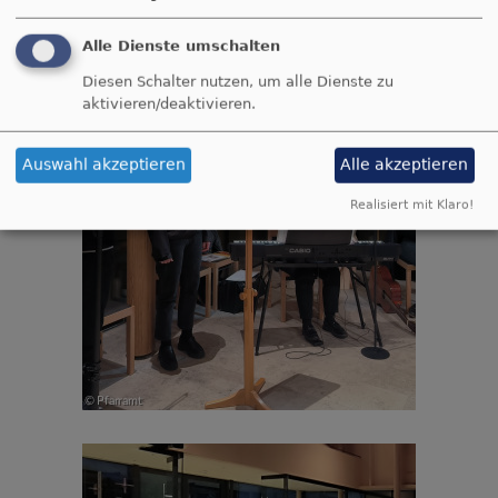
Alle Dienste umschalten
Diesen Schalter nutzen, um alle Dienste zu
aktivieren/deaktivieren.
Auswahl akzeptieren
Alle akzeptieren
Realisiert mit Klaro!