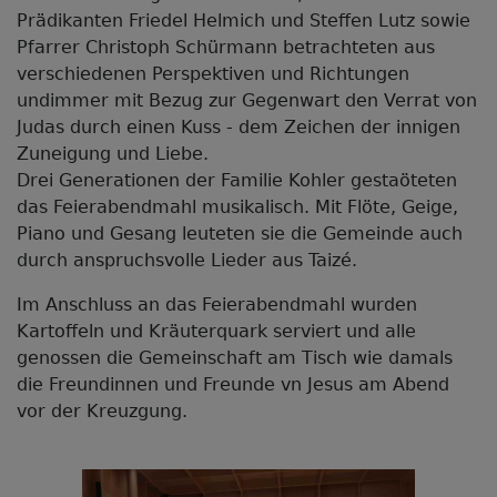
Prädikanten Friedel Helmich und Steffen Lutz sowie
Pfarrer Christoph Schürmann betrachteten aus
verschiedenen Perspektiven und Richtungen
undimmer mit Bezug zur Gegenwart den Verrat von
Judas durch einen Kuss - dem Zeichen der innigen
Zuneigung und Liebe.
Drei Generationen der Familie Kohler gestaöteten
das Feierabendmahl musikalisch. Mit Flöte, Geige,
Piano und Gesang leuteten sie die Gemeinde auch
durch anspruchsvolle Lieder aus Taizé.
Im Anschluss an das Feierabendmahl wurden
Kartoffeln und Kräuterquark serviert und alle
genossen die Gemeinschaft am Tisch wie damals
die Freundinnen und Freunde vn Jesus am Abend
vor der Kreuzgung.