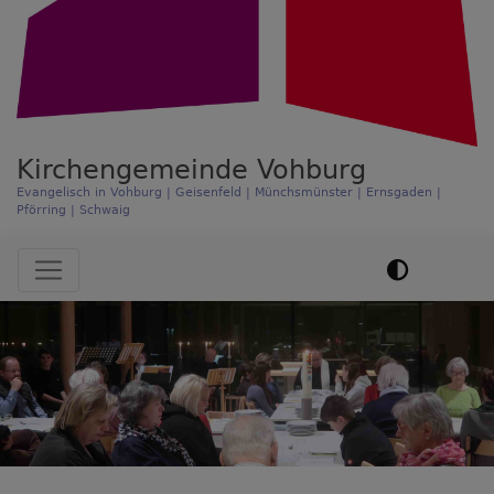
Kirchengemeinde Vohburg
Evangelisch in Vohburg | Geisenfeld | Münchsmünster | Ernsgaden |
Pförring | Schwaig
Hauptnavigation