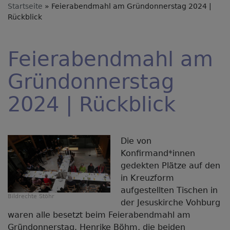
Startseite
Feierabendmahl am Gründonnerstag 2024 |
Rückblick
Feierabendmahl am
Gründonnerstag
2024 | Rückblick
Die von
Konfirmand*innen
gedekten Plätze auf den
in Kreuzform
aufgestellten Tischen in
Bildrechte
Stöhr
der Jesuskirche Vohburg
waren alle besetzt beim Feierabendmahl am
Gründonnerstag. Henrike Böhm, die beiden