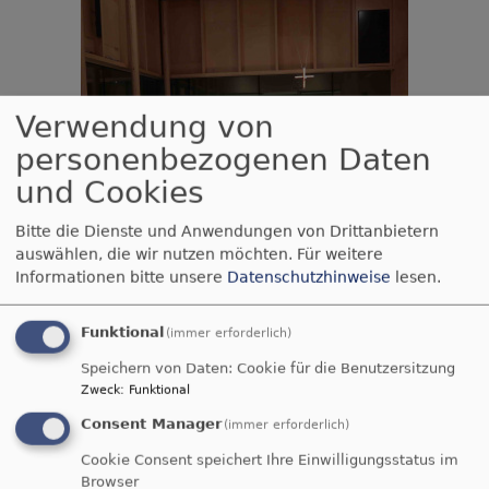
Verwendung von
personenbezogenen Daten
und Cookies
Bitte die Dienste und Anwendungen von Drittanbietern
auswählen, die wir nutzen möchten.
Für weitere
Informationen bitte unsere
Datenschutzhinweise
lesen.
Funktional
(immer erforderlich)
Speichern von Daten: Cookie für die Benutzersitzung
Zweck
:
Funktional
Consent Manager
(immer erforderlich)
Cookie Consent speichert Ihre Einwilligungsstatus im
Browser