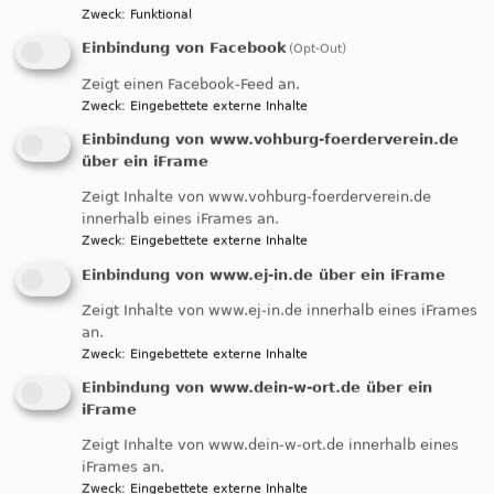
Zweck
:
Funktional
Einbindung von Facebook
(Opt-Out)
Zeigt einen Facebook-Feed an.
Zweck
:
Eingebettete externe Inhalte
Einbindung von www.vohburg-foerderverein.de
über ein iFrame
Zeigt Inhalte von www.vohburg-foerderverein.de
innerhalb eines iFrames an.
Zweck
:
Eingebettete externe Inhalte
Einbindung von www.ej-in.de über ein iFrame
Zeigt Inhalte von www.ej-in.de innerhalb eines iFrames
an.
Zweck
:
Eingebettete externe Inhalte
Einbindung von www.dein-w-ort.de über ein
iFrame
Zeigt Inhalte von www.dein-w-ort.de innerhalb eines
iFrames an.
Zweck
:
Eingebettete externe Inhalte